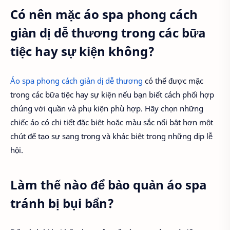
Có nên mặc áo spa phong cách
giản dị dễ thương trong các bữa
tiệc hay sự kiện không?
Áo spa phong cách giản dị dễ thương
có thể được mặc
trong các bữa tiệc hay sự kiện nếu bạn biết cách phối hợp
chúng với quần và phụ kiện phù hợp. Hãy chọn những
chiếc áo có chi tiết đặc biệt hoặc màu sắc nổi bật hơn một
chút để tạo sự sang trọng và khác biệt trong những dịp lễ
hội.
Làm thế nào để bảo quản áo spa
tránh bị bụi bẩn?