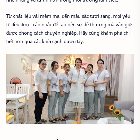
Từ chất liệu vải mềm mại đến màu sắc tươi sáng, mọi yếu
tố đều được cân nhắc để tạo nên sự dễ thương mà vẫn giữ
được phong cách chuyên nghiệp. Hãy cùng khám phá chi
tiết hơn qua các khía cạnh dưới đây.