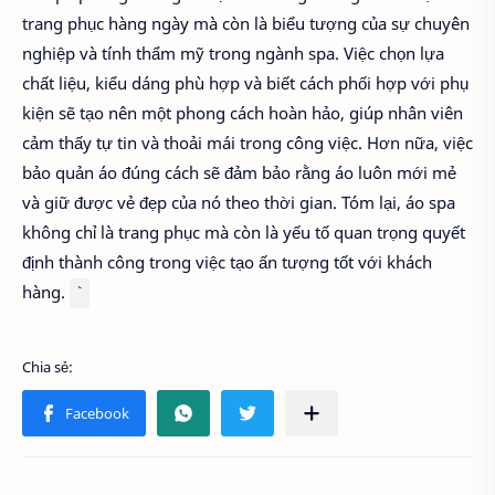
trang phục hàng ngày mà còn là biểu tượng của sự chuyên
nghiệp và tính thẩm mỹ trong ngành spa. Việc chọn lựa
chất liệu, kiểu dáng phù hợp và biết cách phối hợp với phụ
kiện sẽ tạo nên một phong cách hoàn hảo, giúp nhân viên
cảm thấy tự tin và thoải mái trong công việc. Hơn nữa, việc
bảo quản áo đúng cách sẽ đảm bảo rằng áo luôn mới mẻ
và giữ được vẻ đẹp của nó theo thời gian. Tóm lại, áo spa
không chỉ là trang phục mà còn là yếu tố quan trọng quyết
định thành công trong việc tạo ấn tượng tốt với khách
hàng.
`