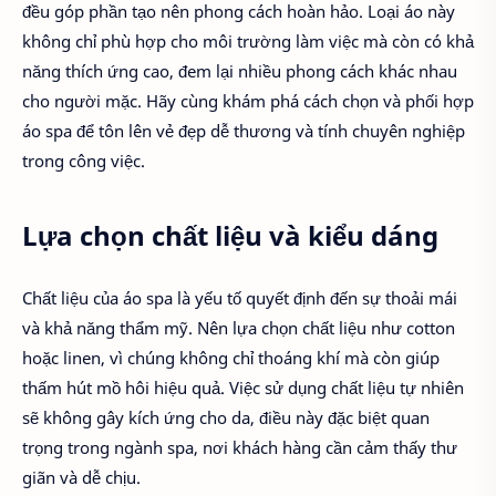
đều góp phần tạo nên phong cách hoàn hảo. Loại áo này
không chỉ phù hợp cho môi trường làm việc mà còn có khả
năng thích ứng cao, đem lại nhiều phong cách khác nhau
cho người mặc. Hãy cùng khám phá cách chọn và phối hợp
áo spa để tôn lên vẻ đẹp dễ thương và tính chuyên nghiệp
trong công việc.
Lựa chọn chất liệu và kiểu dáng
Chất liệu của áo spa là yếu tố quyết định đến sự thoải mái
và khả năng thẩm mỹ. Nên lựa chọn chất liệu như cotton
hoặc linen, vì chúng không chỉ thoáng khí mà còn giúp
thấm hút mồ hôi hiệu quả. Việc sử dụng chất liệu tự nhiên
sẽ không gây kích ứng cho da, điều này đặc biệt quan
trọng trong ngành spa, nơi khách hàng cần cảm thấy thư
giãn và dễ chịu.