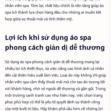
nhân viên spa. Tóm lại, chất liệu chính là nền tảng giúp áo
spa trở thành lựa chọn hàng đầu cho những ai muốn kết
hợp giữa sự thoải mái và tính thẩm mỹ.
Lợi ích khi sử dụng áo spa
phong cách giản dị dễ thương
Sử dụng áo spa phong cách giản dị dễ thương mang lại
nhiều lợi ích thiết thực, từ việc nâng cao hình ảnh cá nhân
đến cải thiện hiệu suất làm việc. Loại áo này không chỉ giúp
nhân viên spa cảm thấy thoải mái mà còn tạo ấn tượng tốt
với khách hàng, nhờ vẻ ngoài dễ thương và gần gũi. Trong
môi trường cạnh tranh cao như hiện nay, việc chọn trang
phục phù hợp có thể là yếu tố quyết định sự thành công
của một buổi trị liệu. Hãy khám phá sâu hơn về những lợi