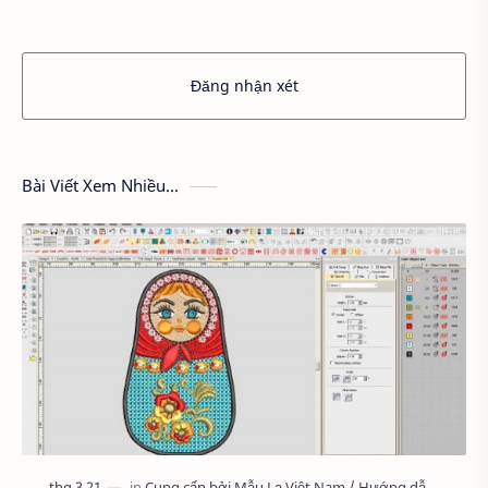
Đăng nhận xét
Bài Viết Xem Nhiều...