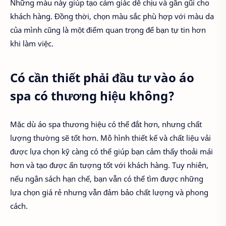
Những màu này giúp tạo cảm giác dễ chịu và gần gũi cho
khách hàng. Đồng thời, chọn màu sắc phù hợp với màu da
của mình cũng là một điểm quan trọng để bạn tự tin hơn
khi làm việc.
Có cần thiết phải đầu tư vào áo
spa có thương hiệu không?
Mặc dù áo spa thương hiệu có thể đắt hơn, nhưng chất
lượng thường sẽ tốt hơn. Mô hình thiết kế và chất liệu vải
được lựa chọn kỹ càng có thể giúp bạn cảm thấy thoải mái
hơn và tạo được ấn tượng tốt với khách hàng. Tuy nhiên,
nếu ngân sách hạn chế, bạn vẫn có thể tìm được những
lựa chọn giá rẻ nhưng vẫn đảm bảo chất lượng và phong
cách.