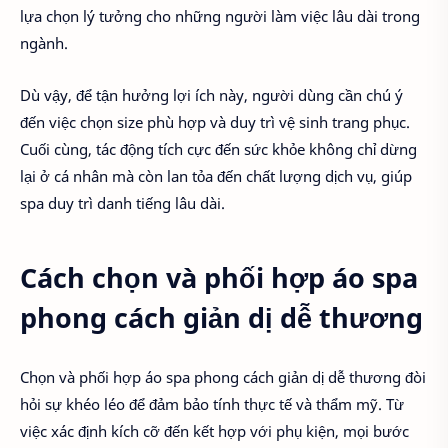
lựa chọn lý tưởng cho những người làm việc lâu dài trong
ngành.
Dù vậy, để tận hưởng lợi ích này, người dùng cần chú ý
đến việc chọn size phù hợp và duy trì vệ sinh trang phục.
Cuối cùng, tác động tích cực đến sức khỏe không chỉ dừng
lại ở cá nhân mà còn lan tỏa đến chất lượng dịch vụ, giúp
spa duy trì danh tiếng lâu dài.
Cách chọn và phối hợp áo spa
phong cách giản dị dễ thương
Chọn và phối hợp áo spa phong cách giản dị dễ thương đòi
hỏi sự khéo léo để đảm bảo tính thực tế và thẩm mỹ. Từ
việc xác định kích cỡ đến kết hợp với phụ kiện, mọi bước