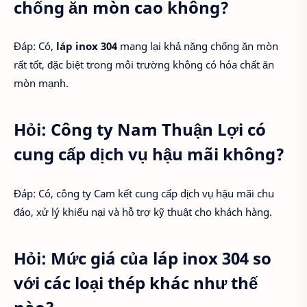
chống ăn mòn cao không?
Đáp: Có,
láp inox 304
mang lại khả năng chống ăn mòn
rất tốt, đặc biệt trong môi trường không có hóa chất ăn
mòn mạnh.
Hỏi: Công ty Nam Thuận Lợi có
cung cấp dịch vụ hậu mãi không?
Đáp: Có, công ty Cam kết cung cấp dịch vụ hậu mãi chu
đáo, xử lý khiếu nại và hỗ trợ kỹ thuật cho khách hàng.
Hỏi: Mức giá của láp inox 304 so
với các loại thép khác như thế