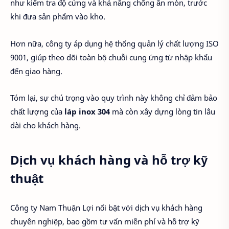
như kiểm tra độ cứng và khả năng chống ăn mòn, trước
khi đưa sản phẩm vào kho.
Hơn nữa, công ty áp dụng hệ thống quản lý chất lượng ISO
9001, giúp theo dõi toàn bộ chuỗi cung ứng từ nhập khẩu
đến giao hàng.
Tóm lại, sự chú trọng vào quy trình này không chỉ đảm bảo
chất lượng của
láp inox 304
mà còn xây dựng lòng tin lâu
dài cho khách hàng.
Dịch vụ khách hàng và hỗ trợ kỹ
thuật
Công ty Nam Thuận Lợi nổi bật với dịch vụ khách hàng
chuyên nghiệp, bao gồm tư vấn miễn phí và hỗ trợ kỹ