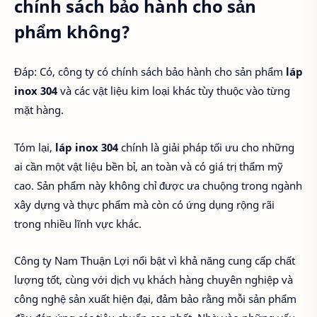
chính sách bảo hành cho sản
phẩm không?
Đáp: Có, công ty có chính sách bảo hành cho sản phẩm
láp
inox 304
và các vật liệu kim loại khác tùy thuộc vào từng
mặt hàng.
Tóm lại,
láp inox 304
chính là giải pháp tối ưu cho những
ai cần một vật liệu bền bỉ, an toàn và có giá trị thẩm mỹ
cao. Sản phẩm này không chỉ được ưa chuộng trong ngành
xây dựng và thực phẩm mà còn có ứng dụng rộng rãi
trong nhiều lĩnh vực khác.
Công ty Nam Thuận Lợi nổi bật vì khả năng cung cấp chất
lượng tốt, cùng với dịch vụ khách hàng chuyên nghiệp và
công nghệ sản xuất hiện đại, đảm bảo rằng mỗi sản phẩm