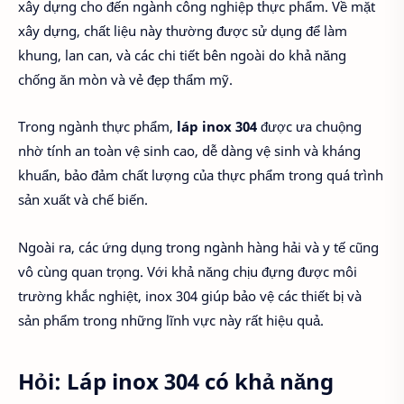
xây dựng cho đến ngành công nghiệp thực phẩm. Về mặt
xây dựng, chất liệu này thường được sử dụng để làm
khung, lan can, và các chi tiết bên ngoài do khả năng
chống ăn mòn và vẻ đẹp thẩm mỹ.
Trong ngành thực phẩm,
láp inox 304
được ưa chuộng
nhờ tính an toàn vệ sinh cao, dễ dàng vệ sinh và kháng
khuẩn, bảo đảm chất lượng của thực phẩm trong quá trình
sản xuất và chế biến.
Ngoài ra, các ứng dụng trong ngành hàng hải và y tế cũng
vô cùng quan trọng. Với khả năng chịu đựng được môi
trường khắc nghiệt, inox 304 giúp bảo vệ các thiết bị và
sản phẩm trong những lĩnh vực này rất hiệu quả.
Hỏi: Láp inox 304 có khả năng