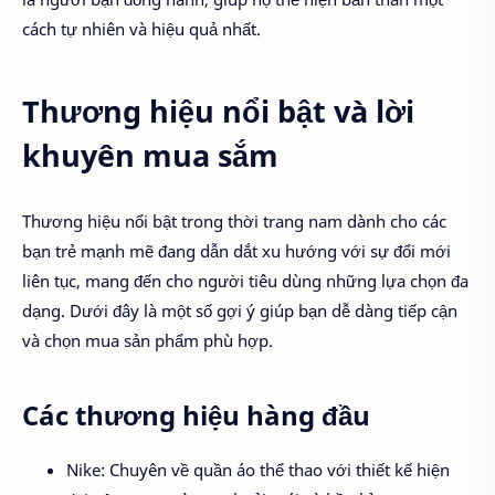
cách tự nhiên và hiệu quả nhất.
Thương hiệu nổi bật và lời
khuyên mua sắm
Thương hiệu nổi bật trong thời trang nam dành cho các
bạn trẻ mạnh mẽ đang dẫn dắt xu hướng với sự đổi mới
liên tục, mang đến cho người tiêu dùng những lựa chọn đa
dạng. Dưới đây là một số gợi ý giúp bạn dễ dàng tiếp cận
và chọn mua sản phẩm phù hợp.
Các thương hiệu hàng đầu
Nike: Chuyên về quần áo thể thao với thiết kế hiện