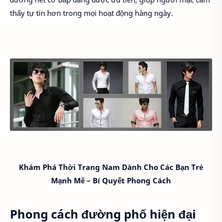
thấy tự tin hơn trong mọi hoạt động hàng ngày.
Khám Phá Thời Trang Nam Dành Cho Các Bạn Trẻ
Mạnh Mẽ – Bí Quyết Phong Cách
Phong cách đường phố hiện đại