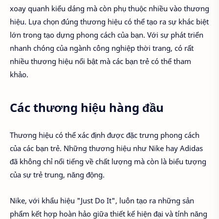
xoay quanh kiểu dáng mà còn phụ thuộc nhiều vào thương
hiệu. Lựa chọn đúng thương hiệu có thể tạo ra sự khác biệt
lớn trong tạo dựng phong cách của bạn. Với sự phát triển
nhanh chóng của ngành công nghiệp thời trang, có rất
nhiều thương hiệu nổi bật mà các bạn trẻ có thể tham
khảo.
Các thương hiệu hàng đầu
Thương hiệu có thể xác định được đặc trưng phong cách
của các bạn trẻ. Những thương hiệu như Nike hay Adidas
đã không chỉ nổi tiếng về chất lượng mà còn là biểu tượng
của sự trẻ trung, năng động.
Nike, với khẩu hiệu "Just Do It", luôn tạo ra những sản
phẩm kết hợp hoàn hảo giữa thiết kế hiện đại và tính năng