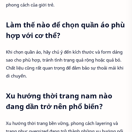
phong cách của giới trẻ.
Làm thế nào để chọn quần áo phù
hợp với cơ thể?
Khi chọn quần áo, hãy chú ý đến kích thước và form dáng
sao cho phù hợp, tránh tình trạng quá rộng hoặc quá bó.
Chất liệu cũng rất quan trọng để đảm bảo sự thoải mái khi
di chuyển.
Xu hướng thời trang nam nào
đang dần trở nên phổ biến?
Xu hướng thời trang bền vững, phong cách layering và
trang phục oversized đang trở thành những xu hướng nổi