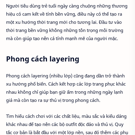
Người tiêu dùng trẻ tuổi ngày càng chuộng những thương
hiệu có cam kết về tính bền vững, điều này có thể tạo ra
một xu hướng thời trang mới cho tương lai. Đầu tư vào
thời trang bền vững không những tôn trọng môi trường
mà còn giúp tạo nên cá tính mạnh mẽ của người mặc.
Phong cách layering
Phong cách layering (nhiều lớp) cũng đang dần trở thành
xu hướng phổ biến. Cách kết hợp các lớp trang phục khác
nhau không chỉ giúp bạn giữ ấm trong những ngày lạnh
giá mà còn tạo ra sự thú vị trong phong cách.
Tìm hiểu cách chơi với các chất liệu, màu sắc và kiểu dáng
khác nhau để tạo nên các bộ outfit độc đáo và thú vị. Quy
tắc cơ bản là bắt đầu với một lớp nền, sau đó thêm các phụ