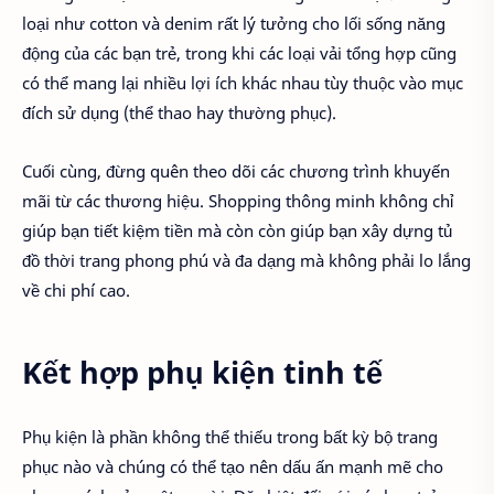
loại như cotton và denim rất lý tưởng cho lối sống năng
động của các bạn trẻ, trong khi các loại vải tổng hợp cũng
có thể mang lại nhiều lợi ích khác nhau tùy thuộc vào mục
đích sử dụng (thể thao hay thường phục).
Cuối cùng, đừng quên theo dõi các chương trình khuyến
mãi từ các thương hiệu. Shopping thông minh không chỉ
giúp bạn tiết kiệm tiền mà còn còn giúp bạn xây dựng tủ
đồ thời trang phong phú và đa dạng mà không phải lo lắng
về chi phí cao.
Kết hợp phụ kiện tinh tế
Phụ kiện là phần không thể thiếu trong bất kỳ bộ trang
phục nào và chúng có thể tạo nên dấu ấn mạnh mẽ cho