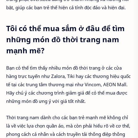
bật, giúp các bạn trẻ thể hiện cá tính độc đáo và hiện đại.
Tôi có thể mua sắm ở đâu để tìm
những món đồ thời trang nam
mạnh mẽ?
Bạn có thể tìm thấy nhiều món đồ thời trang ở các cửa
hàng trực tuyến như Zalora, Tiki hay các thương hiệu quốc
tế tại các trung tâm thương mại như Vincom, AEON Mall.
Hãy chú ý các chương trình giảm giá để có thể mua được
những món đồ ưng ý với giá tốt nhất.
Thời trang nam dành cho các bạn trẻ mạnh mẽ không chỉ
là về việc lựa chọn quần áo, mà còn phải hiểu rõ về cơ thể,
phong cách cá nhân và cách truyền tải thông điệp thông