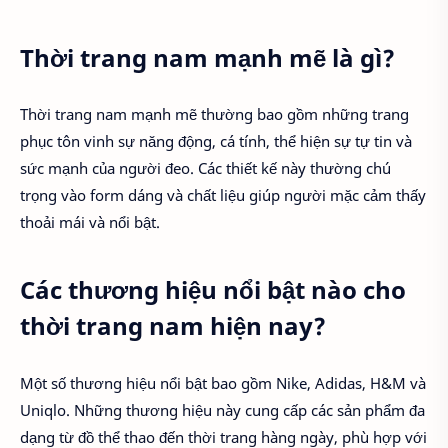
Thời trang nam mạnh mẽ là gì?
Thời trang nam mạnh mẽ thường bao gồm những trang
phục tôn vinh sự năng động, cá tính, thể hiện sự tự tin và
sức mạnh của người đeo. Các thiết kế này thường chú
trọng vào form dáng và chất liệu giúp người mặc cảm thấy
thoải mái và nổi bật.
Các thương hiệu nổi bật nào cho
thời trang nam hiện nay?
Một số thương hiệu nổi bật bao gồm Nike, Adidas, H&M và
Uniqlo. Những thương hiệu này cung cấp các sản phẩm đa
dạng từ đồ thể thao đến thời trang hàng ngày, phù hợp với