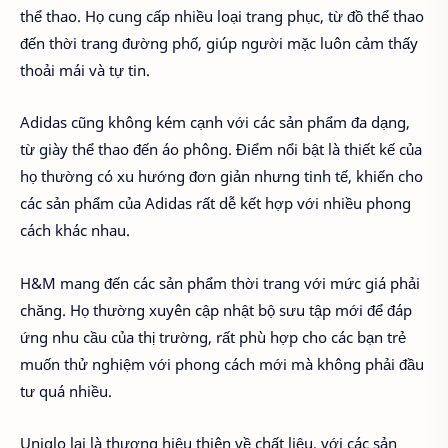
thể thao. Họ cung cấp nhiều loại trang phục, từ đồ thể thao
đến thời trang đường phố, giúp người mặc luôn cảm thấy
thoải mái và tự tin.
Adidas cũng không kém cạnh với các sản phẩm đa dạng,
từ giày thể thao đến áo phông. Điểm nổi bật là thiết kế của
họ thường có xu hướng đơn giản nhưng tinh tế, khiến cho
các sản phẩm của Adidas rất dễ kết hợp với nhiều phong
cách khác nhau.
H&M mang đến các sản phẩm thời trang với mức giá phải
chăng. Họ thường xuyên cập nhật bộ sưu tập mới để đáp
ứng nhu cầu của thị trường, rất phù hợp cho các bạn trẻ
muốn thử nghiệm với phong cách mới mà không phải đầu
tư quá nhiều.
Uniqlo lại là thương hiệu thiên về chất liệu, với các sản