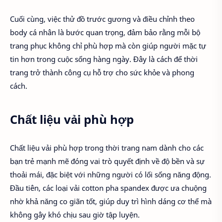
Cuối cùng, việc thử đồ trước gương và điều chỉnh theo
body cá nhân là bước quan trọng, đảm bảo rằng mỗi bộ
trang phục không chỉ phù hợp mà còn giúp người mặc tự
tin hơn trong cuộc sống hàng ngày. Đây là cách để thời
trang trở thành công cụ hỗ trợ cho sức khỏe và phong
cách.
Chất liệu vải phù hợp
Chất liệu vải phù hợp trong thời trang nam dành cho các
bạn trẻ mạnh mẽ đóng vai trò quyết định về độ bền và sự
thoải mái, đặc biệt với những người có lối sống năng động.
Đầu tiên, các loại vải cotton pha spandex được ưa chuộng
nhờ khả năng co giãn tốt, giúp duy trì hình dáng cơ thể mà
không gây khó chịu sau giờ tập luyện.