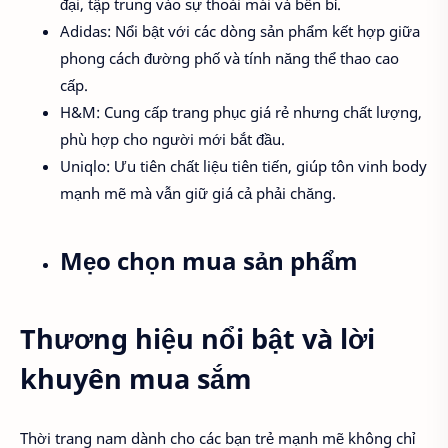
đại, tập trung vào sự thoải mái và bền bỉ.
Adidas: Nổi bật với các dòng sản phẩm kết hợp giữa
phong cách đường phố và tính năng thể thao cao
cấp.
H&M: Cung cấp trang phục giá rẻ nhưng chất lượng,
phù hợp cho người mới bắt đầu.
Uniqlo: Ưu tiên chất liệu tiên tiến, giúp tôn vinh body
mạnh mẽ mà vẫn giữ giá cả phải chăng.
Mẹo chọn mua sản phẩm
Thương hiệu nổi bật và lời
khuyên mua sắm
Thời trang nam dành cho các bạn trẻ mạnh mẽ không chỉ