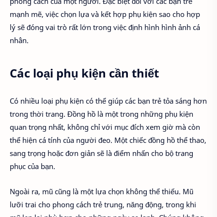
phong cách của một người. Đặc biệt đối với các bạn trẻ
mạnh mẽ, việc chọn lựa và kết hợp phụ kiện sao cho hợp
lý sẽ đóng vai trò rất lớn trong việc định hình hình ảnh cá
nhân.
Các loại phụ kiện cần thiết
Có nhiều loại phụ kiện có thể giúp các bạn trẻ tỏa sáng hơn
trong thời trang. Đồng hồ là một trong những phụ kiện
quan trọng nhất, không chỉ với mục đích xem giờ mà còn
thể hiện cá tính của người đeo. Một chiếc đồng hồ thể thao,
sang trọng hoặc đơn giản sẽ là điểm nhấn cho bộ trang
phục của bạn.
Ngoài ra, mũ cũng là một lựa chọn không thể thiếu. Mũ
lưỡi trai cho phong cách trẻ trung, năng động, trong khi