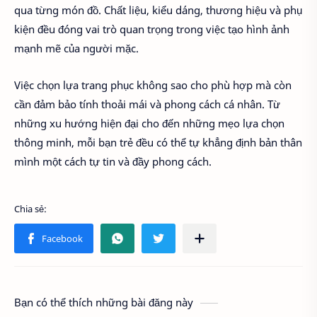
qua từng món đồ. Chất liệu, kiểu dáng, thương hiệu và phụ
kiện đều đóng vai trò quan trọng trong việc tạo hình ảnh
mạnh mẽ của người mặc.
Việc chọn lựa trang phục không sao cho phù hợp mà còn
cần đảm bảo tính thoải mái và phong cách cá nhân. Từ
những xu hướng hiện đại cho đến những mẹo lựa chọn
thông minh, mỗi bạn trẻ đều có thể tự khẳng định bản thân
mình một cách tự tin và đầy phong cách.
Bạn có thể thích những bài đăng này