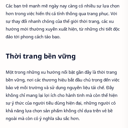
Các bạn trẻ mạnh mẽ ngày nay càng có nhiều sự lựa chọn
hơn trong việc hiển thị cá tính thông qua trang phục. Với
sự thay đổi nhanh chóng của thế giới thời trang, các xu
hướng mới thường xuyên xuất hiện, từ những chi tiết độc
đáo tới phong cách táo bạo.
Thời trang bền vững
Một trong những xu hướng nổi bật gần đây là thời trang
bền vững, nơi các thương hiệu bắt đầu chú trọng đến việc
bảo vệ môi trường và sử dụng nguyên liệu tái chế. Đây
không chỉ mang lại lợi ích cho hành tinh mà còn thể hiện
sự ý thức của người tiêu dùng hiện đại, những người có
khả năng lựa chọn sản phẩm không chỉ dựa trên vẻ bề
ngoài mà còn có ý nghĩa sâu sắc hơn.