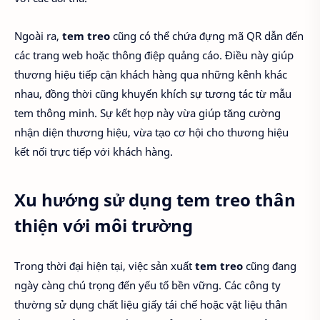
Ngoài ra,
tem treo
cũng có thể chứa đựng mã QR dẫn đến
các trang web hoặc thông điệp quảng cáo. Điều này giúp
thương hiệu tiếp cận khách hàng qua những kênh khác
nhau, đồng thời cũng khuyến khích sự tương tác từ mẫu
tem thông minh. Sự kết hợp này vừa giúp tăng cường
nhận diện thương hiệu, vừa tạo cơ hội cho thương hiệu
kết nối trực tiếp với khách hàng.
Xu hướng sử dụng tem treo thân
thiện với môi trường
Trong thời đại hiện tại, việc sản xuất
tem treo
cũng đang
ngày càng chú trọng đến yếu tố bền vững. Các công ty
thường sử dụng chất liệu giấy tái chế hoặc vật liệu thân