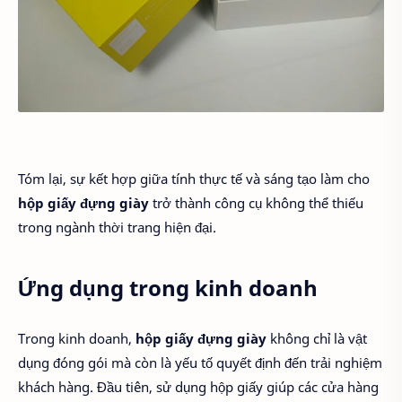
Tóm lại, sự kết hợp giữa tính thực tế và sáng tạo làm cho
hộp giấy đựng giày
trở thành công cụ không thể thiếu
trong ngành thời trang hiện đại.
Ứng dụng trong kinh doanh
Trong kinh doanh,
hộp giấy đựng giày
không chỉ là vật
dụng đóng gói mà còn là yếu tố quyết định đến trải nghiệm
khách hàng. Đầu tiên, sử dụng hộp giấy giúp các cửa hàng