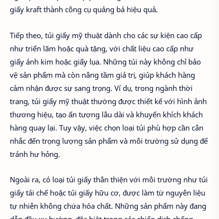
giấy kraft thành công cụ quảng bá hiệu quả.
Tiếp theo, túi giấy mỹ thuật dành cho các sự kiện cao cấp
như triển lãm hoặc quà tặng, với chất liệu cao cấp như
giấy ánh kim hoặc giấy lụa. Những túi này không chỉ bảo
vệ sản phẩm mà còn nâng tầm giá trị, giúp khách hàng
cảm nhận được sự sang trọng. Ví dụ, trong ngành thời
trang, túi giấy mỹ thuật thường được thiết kế với hình ảnh
thương hiệu, tạo ấn tượng lâu dài và khuyến khích khách
hàng quay lại. Tuy vậy, việc chọn loại túi phù hợp cần cân
nhắc đến trọng lượng sản phẩm và môi trường sử dụng để
tránh hư hỏng.
Ngoài ra, có loại túi giấy thân thiện với môi trường như túi
giấy tái chế hoặc túi giấy hữu cơ, được làm từ nguyên liệu
tự nhiên không chứa hóa chất. Những sản phẩm này đang