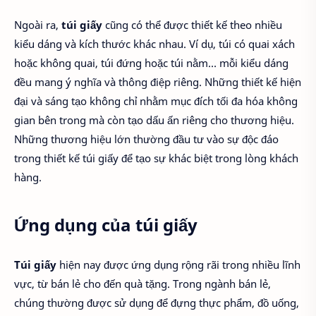
Ngoài ra,
túi giấy
cũng có thể được thiết kế theo nhiều
kiểu dáng và kích thước khác nhau. Ví dụ, túi có quai xách
hoặc không quai, túi đứng hoặc túi nằm… mỗi kiểu dáng
đều mang ý nghĩa và thông điệp riêng. Những thiết kế hiện
đại và sáng tạo không chỉ nhằm mục đích tối đa hóa không
gian bên trong mà còn tạo dấu ấn riêng cho thương hiệu.
Những thương hiệu lớn thường đầu tư vào sự độc đáo
trong thiết kế túi giấy để tạo sự khác biệt trong lòng khách
hàng.
Ứng dụng của túi giấy
Túi giấy
hiện nay được ứng dụng rộng rãi trong nhiều lĩnh
vực, từ bán lẻ cho đến quà tặng. Trong ngành bán lẻ,
chúng thường được sử dụng để đựng thực phẩm, đồ uống,