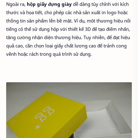
Ngoài ra,
hộp giấy đựng giày
dễ dàng tùy chỉnh với kích
thước và họa tiết, cho phép các nhà sản xuất in logo hoặc
thông tin sản phẩm lên bề mặt. Ví dụ, một thương hiệu nổi
tiếng có thể sử dụng hộp với thiết kế 3D để tạo điểm nhấn,
tăng cường nhận diện thương hiệu. Tuy nhiên, để đạt hiệu
quả cao, cần chọn loại giấy chất lượng cao để tránh cong
vênh hoặc rách trong quá trình sử dụng.