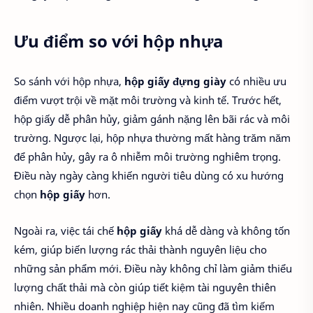
Ưu điểm so với hộp nhựa
So sánh với hộp nhựa,
hộp giấy đựng giày
có nhiều ưu
điểm vượt trội về mặt môi trường và kinh tế. Trước hết,
hộp giấy dễ phân hủy, giảm gánh nặng lên bãi rác và môi
trường. Ngược lại, hộp nhựa thường mất hàng trăm năm
để phân hủy, gây ra ô nhiễm môi trường nghiêm trọng.
Điều này ngày càng khiến người tiêu dùng có xu hướng
chọn
hộp giấy
hơn.
Ngoài ra, việc tái chế
hộp giấy
khá dễ dàng và không tốn
kém, giúp biến lượng rác thải thành nguyên liệu cho
những sản phẩm mới. Điều này không chỉ làm giảm thiểu
lượng chất thải mà còn giúp tiết kiệm tài nguyên thiên
nhiên. Nhiều doanh nghiệp hiện nay cũng đã tìm kiếm