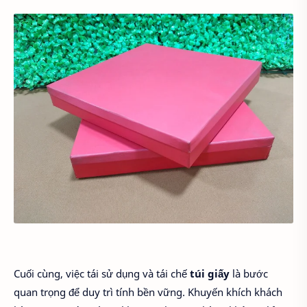
Cuối cùng, việc tái sử dụng và tái chế
túi giấy
là bước
quan trọng để duy trì tính bền vững. Khuyến khích khách