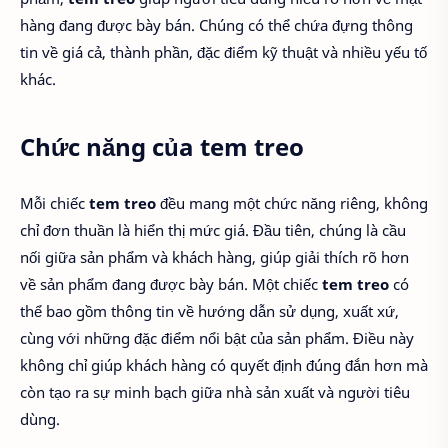
hàng đang được bày bán. Chúng có thể chứa đựng thông
tin về giá cả, thành phần, đặc điểm kỹ thuật và nhiều yếu tố
khác.
Chức năng của tem treo
Mỗi chiếc
tem treo
đều mang một chức năng riêng, không
chỉ đơn thuần là hiển thị mức giá. Đầu tiên, chúng là cầu
nối giữa sản phẩm và khách hàng, giúp giải thích rõ hơn
về sản phẩm đang được bày bán. Một chiếc
tem treo
có
thể bao gồm thông tin về hướng dẫn sử dụng, xuất xứ,
cùng với những đặc điểm nổi bật của sản phẩm. Điều này
không chỉ giúp khách hàng có quyết định đúng đắn hơn mà
còn tạo ra sự minh bạch giữa nhà sản xuất và người tiêu
dùng.