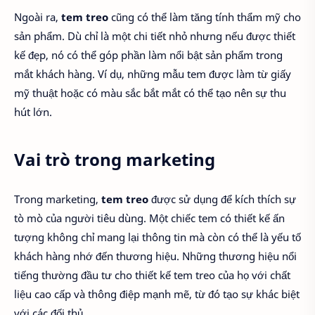
Ngoài ra,
tem treo
cũng có thể làm tăng tính thẩm mỹ cho
sản phẩm. Dù chỉ là một chi tiết nhỏ nhưng nếu được thiết
kế đẹp, nó có thể góp phần làm nổi bật sản phẩm trong
mắt khách hàng. Ví dụ, những mẫu tem được làm từ giấy
mỹ thuật hoặc có màu sắc bắt mắt có thể tạo nên sự thu
hút lớn.
Vai trò trong marketing
Trong marketing,
tem treo
được sử dụng để kích thích sự
tò mò của người tiêu dùng. Một chiếc tem có thiết kế ấn
tượng không chỉ mang lại thông tin mà còn có thể là yếu tố
khách hàng nhớ đến thương hiệu. Những thương hiệu nổi
tiếng thường đầu tư cho thiết kế tem treo của họ với chất
liệu cao cấp và thông điệp mạnh mẽ, từ đó tạo sự khác biệt
với các đối thủ.