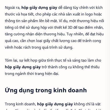
Ngoài ra,
hộp giấy đựng giày
dễ dàng tùy chỉnh với kích
thước và họa tiết, cho phép các nhà sản xuất in logo hoặc
thông tin sản phẩm lên bề mặt. Ví dụ, một thương hiệu nổi
tiếng có thể sử dụng hộp với thiết kế 3D để tạo điểm nhấn,
tăng cường nhận diện thương hiệu. Tuy nhiên, để đạt hiệu
quả cao, cần chọn loại giấy chất lượng cao để tránh cong
vênh hoặc rách trong quá trình sử dụng.
Tóm lại, sự kết hợp giữa tính thực tế và sáng tạo làm cho
hộp giấy đựng giày
trở thành công cụ không thể thiếu
trong ngành thời trang hiện đại.
Ứng dụng trong kinh doanh
Trong kinh doanh,
hộp giấy đựng giày
không chỉ là vật