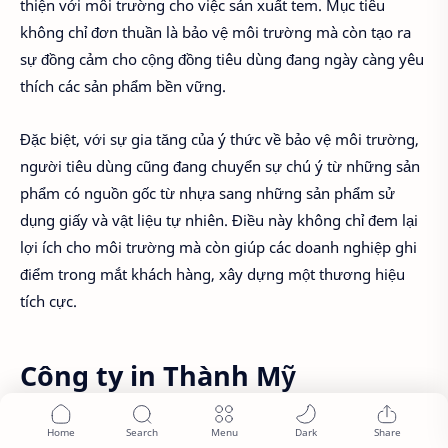
thiện với môi trường cho việc sản xuất tem. Mục tiêu
không chỉ đơn thuần là bảo vệ môi trường mà còn tạo ra
sự đồng cảm cho cộng đồng tiêu dùng đang ngày càng yêu
thích các sản phẩm bền vững.
Đặc biệt, với sự gia tăng của ý thức về bảo vệ môi trường,
người tiêu dùng cũng đang chuyển sự chú ý từ những sản
phẩm có nguồn gốc từ nhựa sang những sản phẩm sử
dụng giấy và vật liệu tự nhiên. Điều này không chỉ đem lại
lợi ích cho môi trường mà còn giúp các doanh nghiệp ghi
điểm trong mắt khách hàng, xây dựng một thương hiệu
tích cực.
Công ty in Thành Mỹ