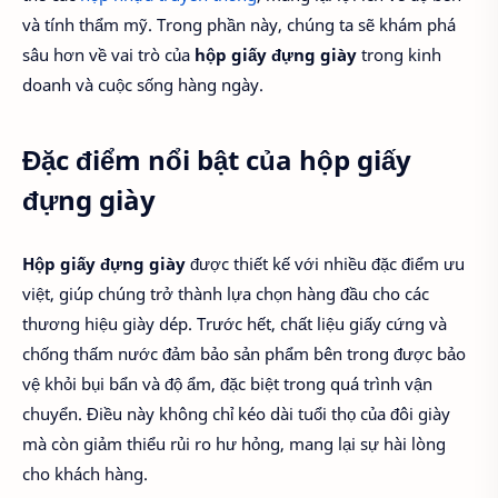
và tính thẩm mỹ. Trong phần này, chúng ta sẽ khám phá
sâu hơn về vai trò của
hộp giấy đựng giày
trong kinh
doanh và cuộc sống hàng ngày.
Đặc điểm nổi bật của hộp giấy
đựng giày
Hộp giấy đựng giày
được thiết kế với nhiều đặc điểm ưu
việt, giúp chúng trở thành lựa chọn hàng đầu cho các
thương hiệu giày dép. Trước hết, chất liệu giấy cứng và
chống thấm nước đảm bảo sản phẩm bên trong được bảo
vệ khỏi bụi bẩn và độ ẩm, đặc biệt trong quá trình vận
chuyển. Điều này không chỉ kéo dài tuổi thọ của đôi giày
mà còn giảm thiểu rủi ro hư hỏng, mang lại sự hài lòng
cho khách hàng.