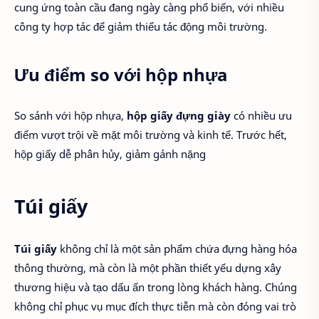
cung ứng toàn cầu đang ngày càng phổ biến, với nhiều
công ty hợp tác để giảm thiểu tác động môi trường.
Ưu điểm so với hộp nhựa
So sánh với hộp nhựa,
hộp giấy đựng giày
có nhiều ưu
điểm vượt trội về mặt môi trường và kinh tế. Trước hết,
hộp giấy dễ phân hủy, giảm gánh nặng
Túi giấy
Túi giấy
không chỉ là một sản phẩm chứa đựng hàng hóa
thông thường, mà còn là một phần thiết yếu dựng xây
thương hiệu và tạo dấu ấn trong lòng khách hàng. Chúng
không chỉ phục vụ mục đích thực tiễn mà còn đóng vai trò