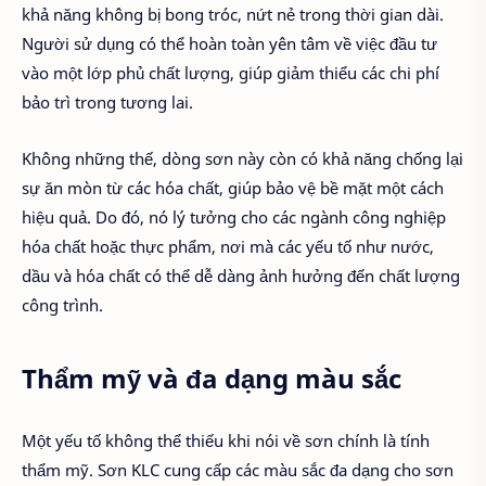
khả năng không bị bong tróc, nứt nẻ trong thời gian dài.
Người sử dụng có thể hoàn toàn yên tâm về việc đầu tư
vào một lớp phủ chất lượng, giúp giảm thiểu các chi phí
bảo trì trong tương lai.
Không những thế, dòng sơn này còn có khả năng chống lại
sự ăn mòn từ các hóa chất, giúp bảo vệ bề mặt một cách
hiệu quả. Do đó, nó lý tưởng cho các ngành công nghiệp
hóa chất hoặc thực phẩm, nơi mà các yếu tố như nước,
dầu và hóa chất có thể dễ dàng ảnh hưởng đến chất lượng
công trình.
Thẩm mỹ và đa dạng màu sắc
Một yếu tố không thể thiếu khi nói về sơn chính là tính
thẩm mỹ. Sơn KLC cung cấp các màu sắc đa dạng cho sơn