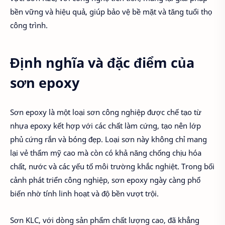
bền vững và hiệu quả, giúp bảo vệ bề mặt và tăng tuổi thọ
công trình.
Định nghĩa và đặc điểm của
sơn epoxy
Sơn epoxy là một loại sơn công nghiệp được chế tạo từ
nhựa epoxy kết hợp với các chất làm cứng, tạo nên lớp
phủ cứng rắn và bóng đẹp. Loại sơn này không chỉ mang
lại vẻ thẩm mỹ cao mà còn có khả năng chống chịu hóa
chất, nước và các yếu tố môi trường khắc nghiệt. Trong bối
cảnh phát triển công nghiệp, sơn epoxy ngày càng phổ
biến nhờ tính linh hoạt và độ bền vượt trội.
Sơn KLC, với dòng sản phẩm chất lượng cao, đã khẳng