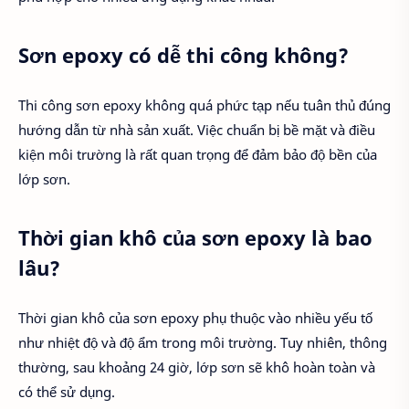
Sơn epoxy có dễ thi công không?
Thi công sơn epoxy không quá phức tạp nếu tuân thủ đúng
hướng dẫn từ nhà sản xuất. Việc chuẩn bị bề mặt và điều
kiện môi trường là rất quan trọng để đảm bảo độ bền của
lớp sơn.
Thời gian khô của sơn epoxy là bao
lâu?
Thời gian khô của sơn epoxy phụ thuộc vào nhiều yếu tố
như nhiệt độ và độ ẩm trong môi trường. Tuy nhiên, thông
thường, sau khoảng 24 giờ, lớp sơn sẽ khô hoàn toàn và
có thể sử dụng.