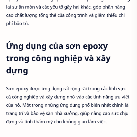
lại sự ăn mòn và các yếu tố gây hại khác, góp phần nâng
cao chất lượng tổng thể của công trình và giảm thiểu chi
phí bảo trì.
Ứng dụng của sơn epoxy
trong công nghiệp và xây
dựng
Sơn epoxy được ứng dụng rất rộng rãi trong các lĩnh vực
cả công nghiệp và xây dựng nhờ vào các tính năng ưu việt
của nó. Một trong những ứng dụng phổ biến nhất chính là
trang trí và bảo vệ sàn nhà xưởng, giúp nâng cao sức chịu
đựng và tính thẩm mỹ cho không gian làm việc.