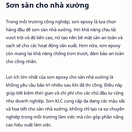
Sơn sàn cho nhà xưởng
Trong môi trường công nghiệp, sơn epoxy là lựa chọn
hàng đầu để sơn sàn nhà xưởng. Với khả năng chịu tải
vượt trội và độ bền cao, nó tạo nên bề mặt sàn an toàn và
sạch sẽ cho các hoạt động sản xuất. Hơn nữa, sơn epoxy
còn mang lại khả năng chống trơn trượt, đảm bảo an toàn
cho công nhân.
Lợi ích lớn nhất của sơn epoxy cho sàn nhà xưởng là
không yêu cầu bảo trì nhiều sau khi đã thi công. Điều này
giúp tiết kiệm thời gian và chi phí cho các chủ đầu tư cũng
như doanh nghiệp. Sơn KLC cung cấp đa dạng các màu sắc
và họa tiết cho sàn nhà xưởng, không chỉ tạo ra sự chuyên
nghiệp trong môi trường làm việc mà còn góp phần nâng
cao hiệu suất làm việc.