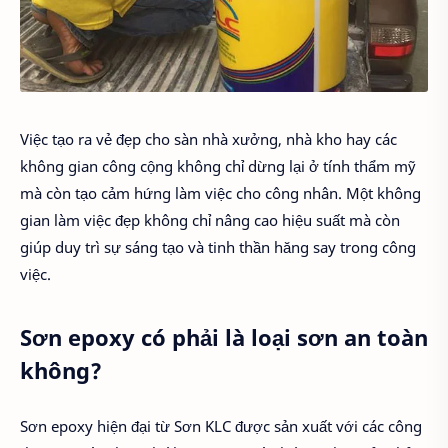
Việc tạo ra vẻ đẹp cho sàn nhà xưởng, nhà kho hay các
không gian công cộng không chỉ dừng lại ở tính thẩm mỹ
mà còn tạo cảm hứng làm việc cho công nhân. Một không
gian làm việc đẹp không chỉ nâng cao hiệu suất mà còn
giúp duy trì sự sáng tạo và tinh thần hăng say trong công
việc.
Sơn epoxy có phải là loại sơn an toàn
không?
Sơn epoxy hiện đại từ Sơn KLC được sản xuất với các công