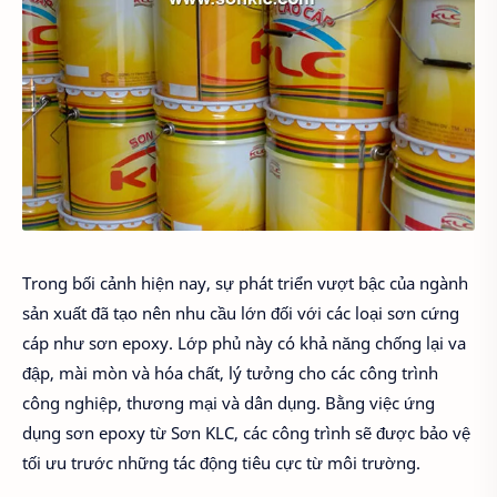
Trong bối cảnh hiện nay, sự phát triển vượt bậc của ngành
sản xuất đã tạo nên nhu cầu lớn đối với các loại sơn cứng
cáp như sơn epoxy. Lớp phủ này có khả năng chống lại va
đập, mài mòn và hóa chất, lý tưởng cho các công trình
công nghiệp, thương mại và dân dụng. Bằng việc ứng
dụng sơn epoxy từ Sơn KLC, các công trình sẽ được bảo vệ
tối ưu trước những tác động tiêu cực từ môi trường.