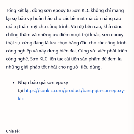
Tổng kết lại, dòng sơn epoxy từ Sơn KLC không chỉ mang
lại sự bảo vệ hoàn hảo cho các bề mặt mà còn nâng cao
giá trị thẩm mỹ cho công trình. Với độ bền cao, khả năng
chống thấm và những ưu điểm vượt trội khác, sơn epoxy
thật sự xứng đáng là lựa chọn hàng đầu cho các công trình
công nghiệp và xây dựng hiện đại. Cùng với việc phát triển
công nghệ, Sơn KLC liên tục cải tiến sản phẩm để đem lại
những giải pháp tốt nhất cho người tiêu dùng.
Nhận báo giá sơn epoxy
tại
https://sonklc.com/product/bang-gia-son-epoxy-
klc