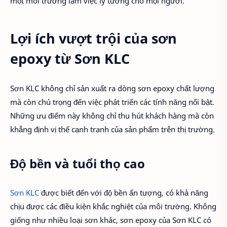
một môi trường làm việc lý tưởng cho mọi người.
Lợi ích vượt trội của sơn
epoxy từ Sơn KLC
Sơn KLC không chỉ sản xuất ra dòng sơn epoxy chất lượng
mà còn chú trọng đến việc phát triển các tính năng nổi bật.
Những ưu điểm này không chỉ thu hút khách hàng mà còn
khẳng định vị thế cạnh tranh của sản phẩm trên thị trường.
Độ bền và tuổi thọ cao
Sơn KLC
được biết đến với độ bền ấn tượng, có khả năng
chịu được các điều kiện khắc nghiệt của môi trường. Không
giống như nhiều loại sơn khác, sơn epoxy của Sơn KLC có