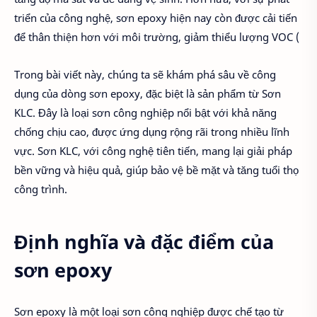
triển của công nghệ, sơn epoxy hiện nay còn được cải tiến
để thân thiện hơn với môi trường, giảm thiểu lượng VOC (
Trong bài viết này, chúng ta sẽ khám phá sâu về công
dụng của dòng sơn epoxy, đặc biệt là sản phẩm từ Sơn
KLC. Đây là loại sơn công nghiệp nổi bật với khả năng
chống chịu cao, được ứng dụng rộng rãi trong nhiều lĩnh
vực. Sơn KLC, với công nghệ tiên tiến, mang lại giải pháp
bền vững và hiệu quả, giúp bảo vệ bề mặt và tăng tuổi thọ
công trình.
Định nghĩa và đặc điểm của
sơn epoxy
Sơn epoxy là một loại sơn công nghiệp được chế tạo từ