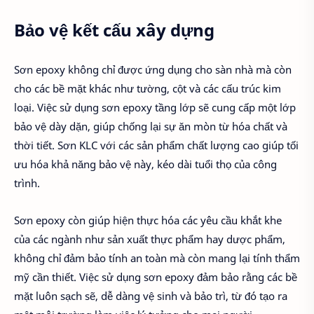
Bảo vệ kết cấu xây dựng
Sơn epoxy không chỉ được ứng dụng cho sàn nhà mà còn
cho các bề mặt khác như tường, cột và các cấu trúc kim
loại. Việc sử dụng sơn epoxy tầng lớp sẽ cung cấp một lớp
bảo vệ dày dặn, giúp chống lại sự ăn mòn từ hóa chất và
thời tiết. Sơn KLC với các sản phẩm chất lượng cao giúp tối
ưu hóa khả năng bảo vệ này, kéo dài tuổi thọ của công
trình.
Sơn epoxy còn giúp hiện thực hóa các yêu cầu khắt khe
của các ngành như sản xuất thực phẩm hay dược phẩm,
không chỉ đảm bảo tính an toàn mà còn mang lại tính thẩm
mỹ cần thiết. Việc sử dụng sơn epoxy đảm bảo rằng các bề
mặt luôn sạch sẽ, dễ dàng vệ sinh và bảo trì, từ đó tạo ra