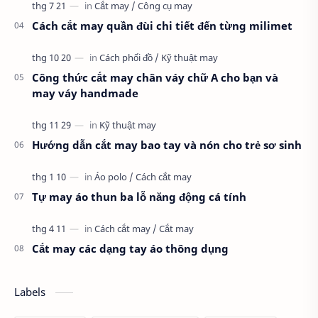
Cách cắt may quần đùi chi tiết đến từng milimet
Công thức cắt may chân váy chữ A cho bạn và
may váy handmade
Hướng dẫn cắt may bao tay và nón cho trẻ sơ sinh
Tự may áo thun ba lỗ năng động cá tính
Cắt may các dạng tay áo thông dụng
Labels