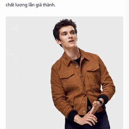
chất lượng lẫn giá thành.