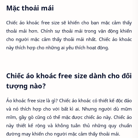
Mặc thoải mái
Chiếc áo khoác free size sẽ khiến cho bạn mặc cảm thấy
thoải mái hơn. Chính sự thoải mái trong vận động khiến
cho người mặc cảm thấy thoải mái nhất. Chiếc áo khoác
này thích hợp cho những ai yêu thích hoạt động.
Chiếc áo khoác free size dành cho đối
tượng nào?
Áo khoác free size là gì? Chiếc áo khoác có thiết kế độc đáo
và nó thích hợp cho với bất kì ai. Nhưng người dù mũm
mĩm, gầy gò cũng có thể mặc được chiếc áo này. Chiếc áo
này thiết kế rộng và không tuân thủ những quy chuẩn
đường may khiến cho người mặc cảm thấy thoải mái.