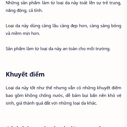
Những sản phẩm làm từ loại da này toát lên sự trẻ trung,
năng động, cá tính.
Loại da này dùng càng lâu càng đẹp hơn, càng sáng bóng
và mềm mịn hơn.
Sản phẩm làm từ loại da này an toàn cho môi trường.
Khuyết điểm
Loại da này tốt như thế nhưng vẫn có những khuyết điểm
bao gồm không chống nước, dễ bám bụi bẩn nên khó vệ
sinh, giá thành quá đắt với những loại da khác.