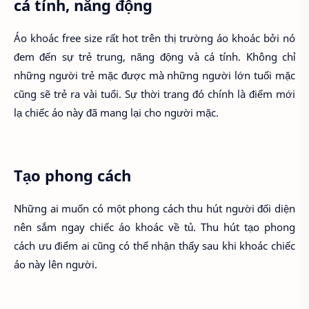
cá tính, năng động
Áo khoác free size rất hot trên thị trường áo khoác bởi nó
đem đến sự trẻ trung, năng động và cá tính. Không chỉ
những người trẻ mặc được mà những người lớn tuổi mặc
cũng sẽ trẻ ra vài tuổi. Sự thời trang đó chính là điểm mới
lạ chiếc áo này đã mang lại cho người mặc.
Tạo phong cách
Những ai muốn có một phong cách thu hút người đối diện
nên sắm ngay chiếc áo khoác về tủ. Thu hút tạo phong
cách ưu điểm ai cũng có thể nhận thấy sau khi khoác chiếc
áo này lên người.