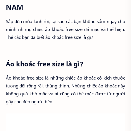
NAM
Sắp đến mùa lạnh rồi, tại sao các bạn không sắm ngay cho
mình những chiếc áo khoác free size để mặc và thể hiện.
Thế các bạn đã biết áo khoác free size là gì?
Áo khoác free size là gì?
Áo khoác free size là những chiếc áo khoác có kích thước
tương đối rộng rãi, thùng thình. Những chiếc áo khoác này
không quá khó mặc và ai cũng có thể mặc được từ người
gầy cho đến người béo.